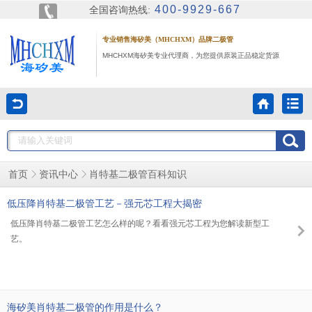
400-9929-667
全国咨询热线:
专业销售海矽美（MHCHXM）品牌二极管
MHCHXM海矽美专业代理商，为您提供原装正品稳定货源
肖特基二极管百科知识
首页
资讯中心
低压降肖特基二极管工艺－强元芯工程大揭密
低压降肖特基二极管工艺怎么样的呢？看看强元芯工程为您解读新型工
艺。
海矽美肖特基二极管的作用是什么？