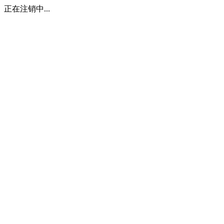
正在注销中...