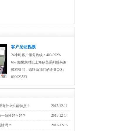
客户见证视频
24小时客户服务热线：400-9929-
667;如果您对以上海矽美系列感兴趣
或有疑问，请联系我们的企业QQ：
800023533
管有什么性能特点？
2015-12-11
数一致性好不好？
2015-12-14
品牌吗？
2015-12-16